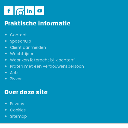
Praktische informatie
Contact
Spoedhulp
Cliënt aanmelden
Wachttijden
Waar kan ik terecht bij klachten?
Praten met een vertrouwenspersoon
Anbi
Zivver
Over deze site
Privacy
Cookies
Sitemap