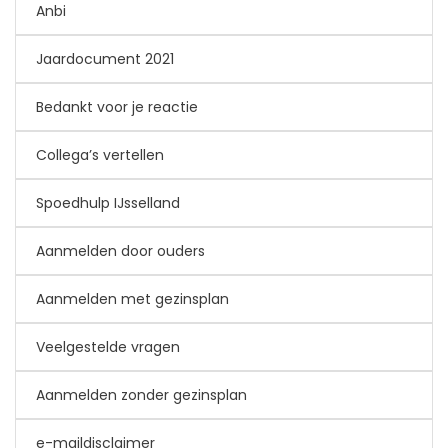
Anbi
Jaardocument 2021
Bedankt voor je reactie
Collega’s vertellen
Spoedhulp IJsselland
Aanmelden door ouders
Aanmelden met gezinsplan
Veelgestelde vragen
Aanmelden zonder gezinsplan
e-maildisclaimer