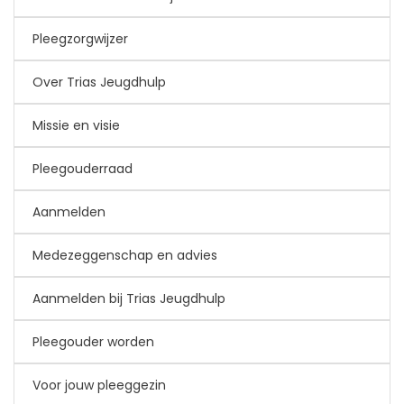
Pleegzorgwijzer
Over Trias Jeugdhulp
Missie en visie
Pleegouderraad
Aanmelden
Medezeggenschap en advies
Aanmelden bij Trias Jeugdhulp
Pleegouder worden
Voor jouw pleeggezin