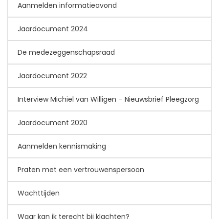
Aanmelden informatieavond
Jaardocument 2024
De medezeggenschapsraad
Jaardocument 2022
Interview Michiel van Willigen – Nieuwsbrief Pleegzorg
Jaardocument 2020
Aanmelden kennismaking
Praten met een vertrouwenspersoon
Wachttijden
Waar kan ik terecht bij klachten?