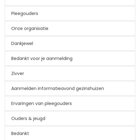
Pleegouders
Onze organisatie
Dankjewel
Bedankt voor je aanmelding
Zivver
Aanmelden informatieavond gezinshuizen
Ervaringen van pleegouders
Ouders & jeugd
Bedankt