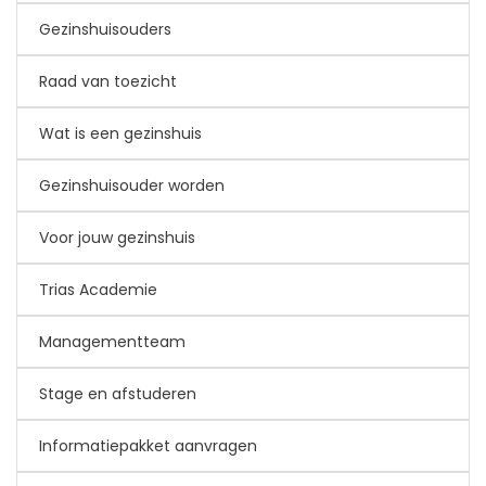
Gezinshuisouders
Raad van toezicht
Wat is een gezinshuis
Gezinshuisouder worden
Voor jouw gezinshuis
Trias Academie
Managementteam
Stage en afstuderen
Informatiepakket aanvragen