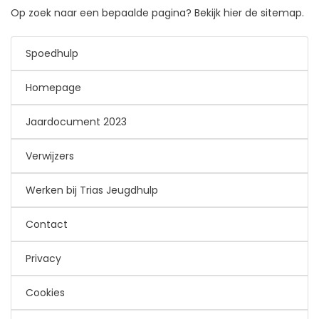
Op zoek naar een bepaalde pagina? Bekijk hier de sitemap.
Spoedhulp
Homepage
Jaardocument 2023
Verwijzers
Werken bij Trias Jeugdhulp
Contact
Privacy
Cookies