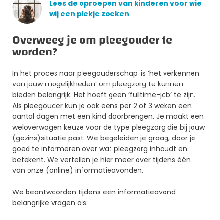
Lees de oproepen van kinderen voor wie
wij een plekje zoeken
Overweeg je om pleegouder te
worden?
In het proces naar pleegouderschap, is ‘het verkennen
van jouw mogelijkheden’ om pleegzorg te kunnen
bieden belangrijk. Het hoeft geen ‘fulltime-job’ te zijn.
Als pleegouder kun je ook eens per 2 of 3 weken een
aantal dagen met een kind doorbrengen. Je maakt een
weloverwogen keuze voor de type pleegzorg die bij jouw
(gezins)situatie past. We begeleiden je graag, door je
goed te informeren over wat pleegzorg inhoudt en
betekent. We vertellen je hier meer over tijdens één
van onze (online) informatieavonden.
We beantwoorden tijdens een informatieavond
belangrijke vragen als: