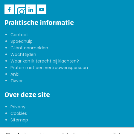
Praktische informatie
Contact
Spoedhulp
Cliënt aanmelden
Wachttijden
Waar kan ik terecht bij klachten?
Praten met een vertrouwenspersoon
Anbi
Zivver
Over deze site
Privacy
Cookies
Sitemap