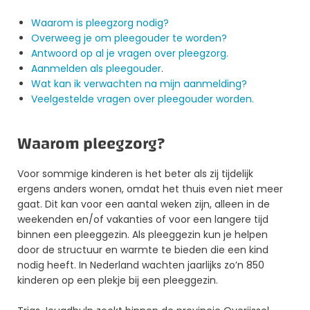
Waarom is pleegzorg nodig?
Overweeg je om pleegouder te worden?
Antwoord op al je vragen over pleegzorg.
Aanmelden als pleegouder
.
Wat kan ik verwachten na mijn aanmelding?
Veelgestelde vragen over pleegouder worden.
Waarom pleegzorg?
Voor sommige kinderen is het beter als zij tijdelijk
ergens anders wonen, omdat het thuis even niet meer
gaat. Dit kan voor een aantal weken zijn, alleen in de
weekenden en/of vakanties of voor een langere tijd
binnen een pleeggezin. Als pleeggezin kun je helpen
door de structuur en warmte te bieden die een kind
nodig heeft. In Nederland wachten jaarlijks zo’n 850
kinderen op een plekje bij een pleeggezin.