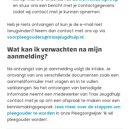
en stuur ons een bericht met je contactgegevens
zodat wij contact met je kunnen opnemen.
Heb je niets ontvangen of kun je de e-mail niet
terugvinden? Neem dan contact met ons op via
voorpleegouders@triasjeugdhulp.nl.
Wat kan ik verwachten na mijn
aanmelding?
Na ontvangst van je aanmelding volgt de intake. Je
ontvangt van ons verschillende documenten zoals een
aanmeldformulier met vragen en in te vullen
verklaringen. Na het ontvangen van benodigde
informatie neemt een medewerker van Trias Jeugdhulp
contact met je op om een afspraak te maken voor een
kennismakingsgesprek.
Lees meer over de stappen om
pleegouder te worden
in onze Pleegzorgwijzer ‘Ik wil
pleegouder worden’.