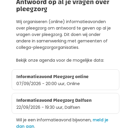
Antwoord op al je vragen over
pleegzorg
Wij organiseren (online) informatieavonden
over pleegzorg om antwoord te geven op al je
vragen over pleegzorg. Dit doen wij onder
andere in samenwerking met gemeenten of
collega-pleegzorgorganisaties.
Bekijk onze agenda voor de mogelijke data:
Informatieavond Pleegzorg online
07/09/2026 - 20:00 uur, Online
Informatieavond Pleegzorg Dalfsen
22/09/2026 - 19:30 uur, Dalfsen
Wil je een informatieavond bijwonen,
meld je
dan aan
.