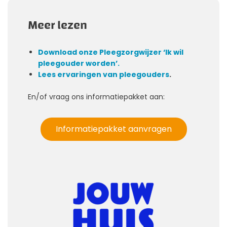
Meer lezen
Download onze Pleegzorgwijzer ‘Ik wil
pleegouder worden’.
Lees ervaringen van pleegouders
.
En/of vraag ons informatiepakket aan:
Informatiepakket aanvragen