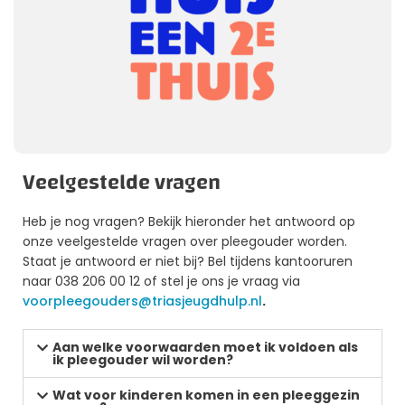
Veelgestelde vragen
Heb je nog vragen? Bekijk hieronder het antwoord op
onze veelgestelde vragen over pleegouder worden.
Staat je antwoord er niet bij? Bel tijdens kantooruren
naar 038 206 00 12 of stel je ons je vraag via
voorpleegouders@triasjeugdhulp.nl
.
Aan welke voorwaarden moet ik voldoen als
ik pleegouder wil worden?
Wat voor kinderen komen in een pleeggezin