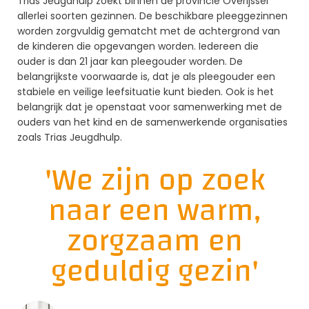
Trias Jeugdhulp zoekt binnen de provincie Overijssel
allerlei soorten gezinnen. De beschikbare pleeggezinnen
worden zorgvuldig gematcht met de achtergrond van
de kinderen die opgevangen worden. Iedereen die
ouder is dan 21 jaar kan pleegouder worden. De
belangrijkste voorwaarde is, dat je als pleegouder een
stabiele en veilige leefsituatie kunt bieden. Ook is het
belangrijk dat je openstaat voor samenwerking met de
ouders van het kind en de samenwerkende organisaties
zoals Trias Jeugdhulp.
'We zijn op zoek
naar een warm,
zorgzaam en
geduldig gezin'