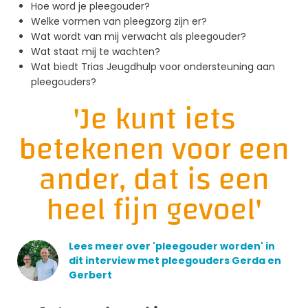
Hoe word je pleegouder?
Welke vormen van pleegzorg zijn er?
Wat wordt van mij verwacht als pleegouder?
Wat staat mij te wachten?
Wat biedt Trias Jeugdhulp voor ondersteuning aan
pleegouders?
'Je kunt iets
betekenen voor een
ander, dat is een
heel fijn gevoel'
Lees meer over 'pleegouder worden' in
dit interview met pleegouders Gerda en
Gerbert