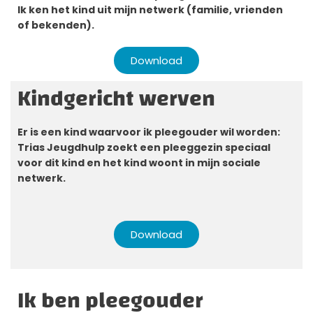
Ik ken het kind uit mijn netwerk (familie, vrienden
of bekenden).
Download
Kindgericht werven
Er is een kind waarvoor ik pleegouder wil worden:
Trias Jeugdhulp zoekt een pleeggezin speciaal
voor dit kind en het kind woont in mijn sociale
netwerk.
Download
Ik ben pleegouder