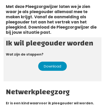
Met deze Pleegzorgwijzer laten we je zien
waar je als pleegouder allemaal mee te
maken krijgt. Vanaf de aanmelding als
pleegouder tot aan het vertrek van het
pleegkind. Download de Pleegzorgwijzer die
bij jouw situatie past.
Ik wil pleegouder worden
Wat zijn de stappen?
Download
Netwerkpleegzorg
Er is een kind waarvoor ik pleegouder wil worden.