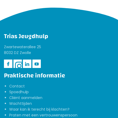
Trias Jeugdhulp
Zwartewaterallee 25
8032 DZ Zwolle
Praktische informatie
Contact
Spoedhulp
Cliënt aanmelden
Wachttijden
Waar kan ik terecht bij klachten?
Praten met een vertrouwenspersoon