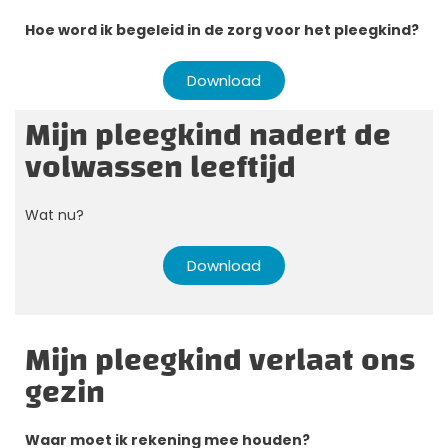
Hoe word ik begeleid in de zorg voor het pleegkind?
Download
Mijn pleegkind nadert de
volwassen leeftijd
Wat nu?
Download
Mijn pleegkind verlaat ons
gezin
Waar moet ik rekening mee houden?