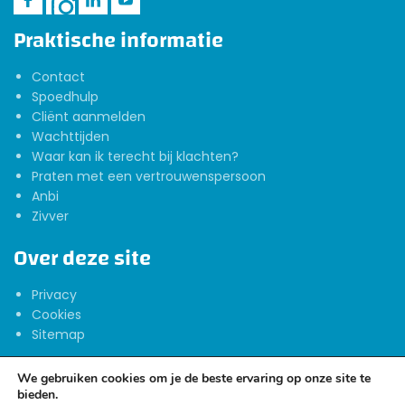
Praktische informatie
Contact
Spoedhulp
Cliënt aanmelden
Wachttijden
Waar kan ik terecht bij klachten?
Praten met een vertrouwenspersoon
Anbi
Zivver
Over deze site
Privacy
Cookies
Sitemap
We gebruiken cookies om je de beste ervaring op onze site te
bieden.