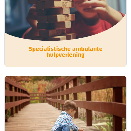
Specialistische ambulante
hulpverlening