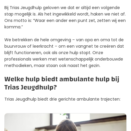
Bij Trias Jeugdhulp geloven we dat er altijd een volgende
stap mogelijk is. Als het ingewikkeld wordt, haken we niet af.
Ons motto is: “Waar een ander een punt zet, zetten wij een
komma.”
We betrekken de hele omgeving – van opa en oma tot de
buurvrouw of leerkracht – om een vangnet te creëren dat
blijft functioneren, ook als onze hulp stopt. Onze
professionals werken met wetenschappelijk onderbouwde
methodieken, maar staan ook naast het gezin.
Welke hulp biedt ambulante hulp bij
Trias Jeugdhulp?
Trias Jeugdhulp biedt drie gerichte ambulante trajecten: