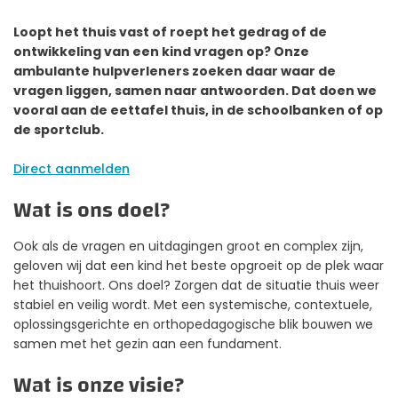
Loopt het thuis vast of roept het gedrag of de
ontwikkeling van een kind vragen op? Onze
ambulante hulpverleners zoeken daar waar de
vragen liggen, samen naar antwoorden. Dat doen we
vooral aan de eettafel thuis, in de schoolbanken of op
de sportclub.
Direct aanmelden
Wat is ons doel?
Ook als de vragen en uitdagingen groot en complex zijn,
geloven wij dat een kind het beste opgroeit op de plek waar
het thuishoort. Ons doel? Zorgen dat de situatie thuis weer
stabiel en veilig wordt. Met een systemische, contextuele,
oplossingsgerichte en orthopedagogische blik bouwen we
samen met het gezin aan een fundament.
Wat is onze visie?