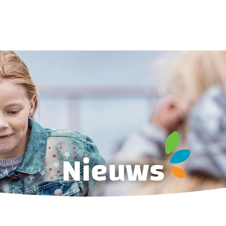
Nieuws