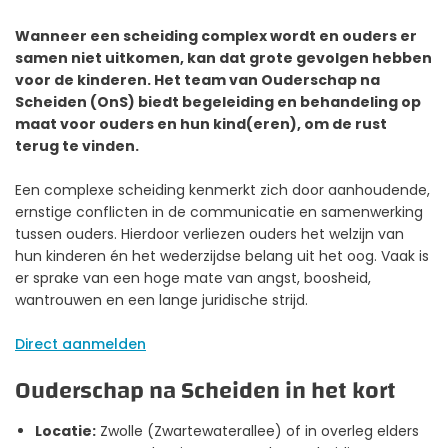
Wanneer een scheiding complex wordt en ouders er
samen niet uitkomen, kan dat grote gevolgen hebben
voor de kinderen. Het team van Ouderschap na
Scheiden (OnS) biedt begeleiding en behandeling op
maat voor ouders en hun kind(eren), om de rust
terug te vinden.
Een complexe scheiding kenmerkt zich door aanhoudende,
ernstige conflicten in de communicatie en samenwerking
tussen ouders. Hierdoor verliezen ouders het welzijn van
hun kinderen én het
wederzijdse
belang uit het oog. Vaak is
er sprake van een hoge mate van angst, boosheid,
wantrouwen en een lange juridische strijd.
Direct aanmelden
Ouderschap na Scheiden in het kort
Locatie:
Zwolle (Zwartewaterallee) of in overleg elders