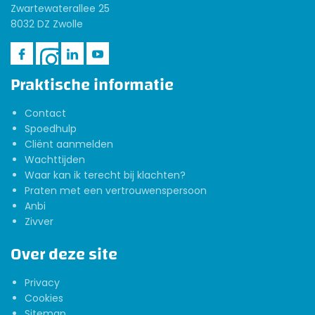
Zwartewaterallee 25
8032 DZ Zwolle
Praktische informatie
Contact
Spoedhulp
Cliënt aanmelden
Wachttijden
Waar kan ik terecht bij klachten?
Praten met een vertrouwenspersoon
Anbi
Zivver
Over deze site
Privacy
Cookies
Sitemap