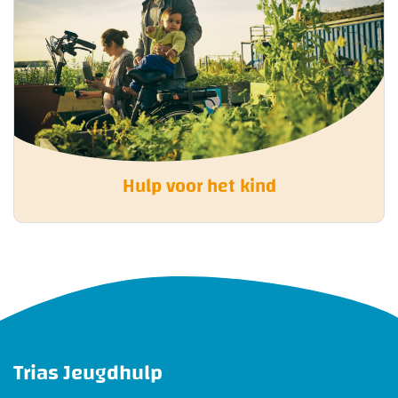
Hulp voor het kind
Trias Jeugdhulp