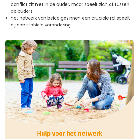
conflict zit niet
in
de ouder, maar speelt zich af
tussen
de ouders;
het netwerk van beide gezinnen een cruciale rol speelt
bij een stabiele verandering.
Hulp voor het netwerk