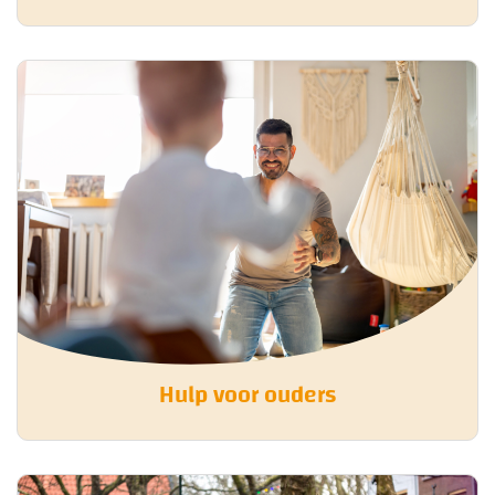
Hulp voor ouders