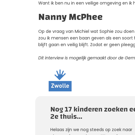
Want ik ben nu in een veilige omgeving en ik h
Nanny McPhee
Op de vraag van Michiel wat Sophie zou doen a
zou ik mensen een baan geven als een soort 
blijft gaan en veilig blijft. Zodat er geen plee
Dit interview is mogelijk gemaakt door de Gem
Nog 17 kinderen zoeken e
2e thuis...
Helaas zijn we nog steeds op zoek naar